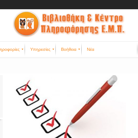
ηροφορίες
Υπηρεσίες
Βοήθεια
Νέα