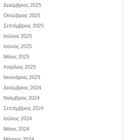
Δεκέμβριος 2025
Οκτώβριος 2025
Σεπτέμβριος 2025
Ιούλιος 2025
Ιούνιος 2025
Μάιος 2025
Απρίλιος 2025
Ιανουάριος 2025
Δεκέμβριος 2024
Νοέμβριος 2024
Σεπτέμβριος 2024
Ιούλιος 2024
Μάιος 2024
Μάρτιος 2024