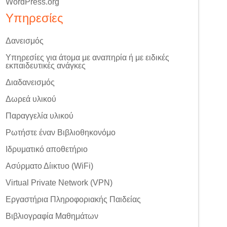
WordPress.org
Υπηρεσίες
Δανεισμός
Υπηρεσίες για άτομα με αναπηρία ή με ειδικές
εκπαιδευτικές ανάγκες
Διαδανεισμός
Δωρεά υλικού
Παραγγελία υλικού
Ρωτήστε έναν Βιβλιοθηκονόμο
Ιδρυματικό αποθετήριο
Ασύρματο Δίικτυο (WiFi)
Virtual Private Network (VPN)
Εργαστήρια Πληροφοριακής Παιδείας
Βιβλιογραφία Μαθημάτων