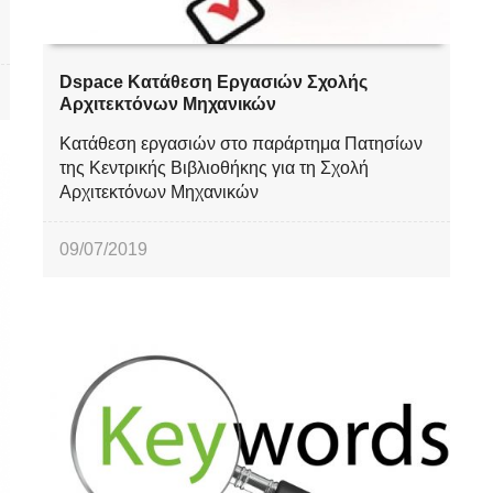
Dspace Κατάθεση Εργασιών Σχολής
Αρχιτεκτόνων Μηχανικών
Κατάθεση εργασιών στο παράρτημα Πατησίων
της Κεντρικής Βιβλιοθήκης για τη Σχολή
Αρχιτεκτόνων Μηχανικών
09/07/2019