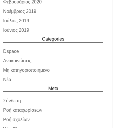
Φεβρουάριος 2020
Νοέμβριος 2019
Ιούλιος 2019
Ιούνιος 2019
Categories
Dspace
Ανακοινώσεις
Μη κατηγοριοποιημένο
Νέα
Meta
Σύνδεση
Ροή καταχωρίσεων
Ροή σχολίων