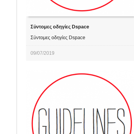
Σύντομες οδηγίες Dspace
Σύντομες οδηγίες Dspace
09/07/2019