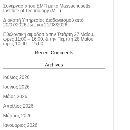
Συνεργασία του ΕΜΠ με το Massachusetts
Institute of Technology (MIT)
Διακοπή Υπηρεσίας Διαδανεισμού από
20/07/2026 έως και 21/08/2026
Εθελοντική αιμοδοσία την Τετάρτη 27 Μαΐου,
ώρες 11:00 – 16:00, & την Πέμπτη 28 Μαΐου,
ώρες 10:00 – 15:00
Recent Comments
Archives
Ιούλιος 2026
Ιούνιος 2026
Μάιος 2026
Απρίλιος 2026
Μάρτιος 2026
Ιανουάριος 2026