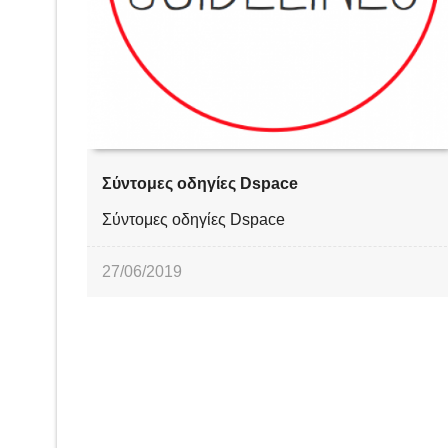
Σύντομες οδηγίες Dspace
Σύντομες οδηγίες Dspace
27/06/2019