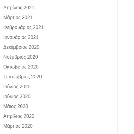
Απρίλιος 2021
Μάρτιος 2021
Φεβρουάριος 2021
Ιανουάριος 2021
Δεκέμβριος 2020
Νοέμβριος 2020
Οκτώβριος 2020
Σεπτέμβριος 2020
Ιούλιος 2020
Ιούνιος 2020
Μάιος 2020
Απρίλιος 2020
Μάρτιος 2020