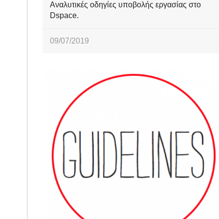
Αναλυτικές οδηγίες υποβολής εργασίας στο
Dspace.
09/07/2019