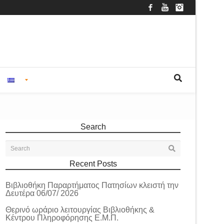
Facebook
YouTube
Instagram
Search
Recent Posts
Βιβλιοθήκη Παραρτήματος Πατησίων κλειστή την
Δευτέρα 06/07/ 2026
Θερινό ωράριο λειτουργίας Βιβλιοθήκης &
Κέντρου Πληροφόρησης Ε.Μ.Π.