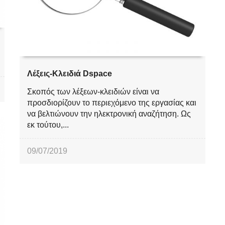
Λέξεις-Κλειδιά Dspace
Σκοπός των λέξεων-κλειδιών είναι να
προσδιορίζουν το περιεχόμενο της εργασίας και
να βελτιώνουν την ηλεκτρονική αναζήτηση. Ως
εκ τούτου,...
09/07/2019