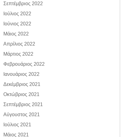
Σεπτέμβριος 2022
Ιούλιος 2022
Ιούνιος 2022
Μάιος 2022
Απρίλιος 2022
Μάρτιος 2022
Φεβρουάριος 2022
Ιανουάριος 2022
Δεκέμβριος 2021
Οκτώβριος 2021
Σεπτέμβριος 2021
Αύγουστος 2021
Ιούλιος 2021
Μάιος 2021