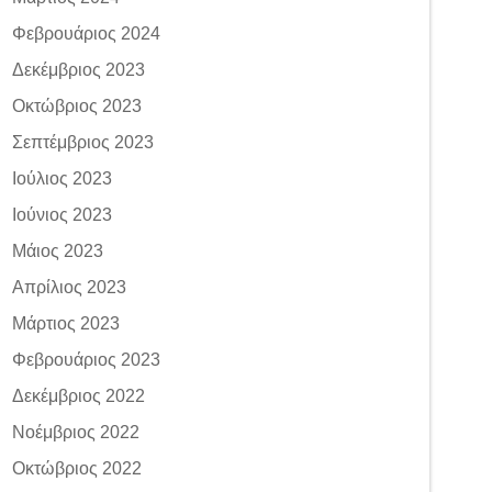
Φεβρουάριος 2024
Δεκέμβριος 2023
Οκτώβριος 2023
Σεπτέμβριος 2023
Ιούλιος 2023
Ιούνιος 2023
Μάιος 2023
Απρίλιος 2023
Μάρτιος 2023
Φεβρουάριος 2023
Δεκέμβριος 2022
Νοέμβριος 2022
Οκτώβριος 2022