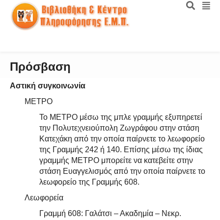
Πρόσβαση
Αστική συγκοινωνία
ΜΕΤΡΟ
Το ΜΕΤΡΟ μέσω της μπλε γραμμής εξυπηρετεί
την Πολυτεχνειούπολη Ζωγράφου στην στάση
Κατεχάκη από την oποία παίρνετε το λεωφορείο
της Γραμμής 242 ή 140. Επίσης μέσω της ίδιας
γραμμής ΜΕΤΡΟ μπορείτε να κατεβείτε στην
στάση Ευαγγελισμός από την οποία παίρνετε το
λεωφορείο της Γραμμής 608.
Λεωφορεία
Γραμμή 608: Γαλάτσι – Ακαδημία – Νεκρ.