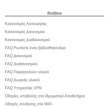
Βοήθεια
Κανονισμός Λειτουργίας
Κανονισμός Δανεισμού
Κανονισμός Διαδανεισμού
FAQ Ρωτήστε έναν βιβλιοθηκονόμο
FAQ Δανεισμού
FAQ Διαδανεισμού
FAQ Παραγγελιών υλικού
FAQ Δωρεάς υλικού
FAQ Υπηρεσίας VPN
Οδηγίες υποβολής στο Ιδρυματικό Αποθετήριο
Οδηγός σύνδεσης στο WiFi