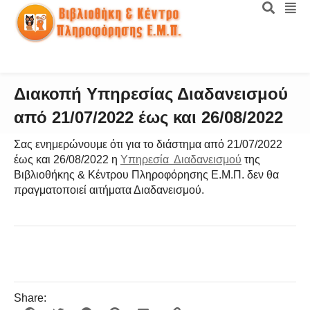
Διακοπή Υπηρεσίας Διαδανεισμού
από 21/07/2022 έως και 26/08/2022
Σας ενημερώνουμε ότι για το διάστημα από 21/07/2022
έως και 26/08/2022 η
Υπηρεσία Διαδανεισμού
της
Βιβλιοθήκης & Κέντρου Πληροφόρησης Ε.Μ.Π. δεν θα
πραγματοποιεί αιτήματα Διαδανεισμού.
Share: