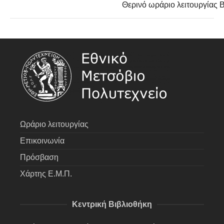
Θερινό ωράριο λειτουργίας
Ωράριο λειτουργίας
Επικοινωνία
Πρόσβαση
Χάρτης Ε.Μ.Π.
Κεντρική Βιβλιοθήκη