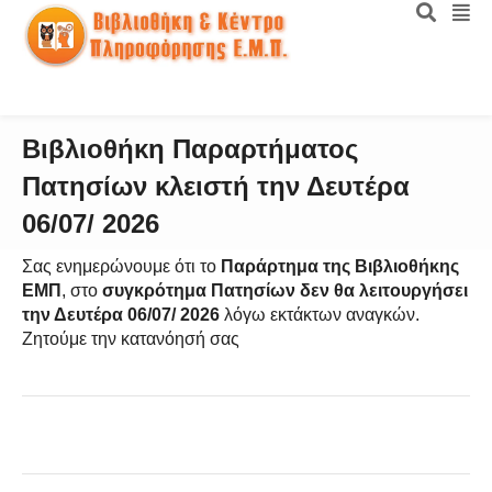
Βιβλιοθήκη Παραρτήματος
Πατησίων κλειστή την Δευτέρα
06/07/ 2026
Σας ενημερώνουμε ότι το
Παράρτημα της Βιβλιοθήκης
ΕΜΠ
, στο
συγκρότημα Πατησίων
δεν θα λειτουργήσει
την Δευτέρα 06/07/ 2026
λόγω εκτάκτων αναγκών.
Ζητούμε την κατανόησή σας