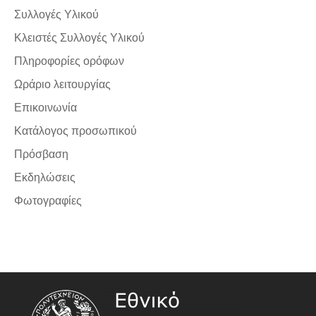
Συλλογές Υλικού
Κλειστές Συλλογές Υλικού
Πληροφορίες ορόφων
Ωράριο λειτουργίας
Επικοινωνία
Κατάλογος προσωπικού
Πρόσβαση
Εκδηλώσεις
Φωτογραφίες