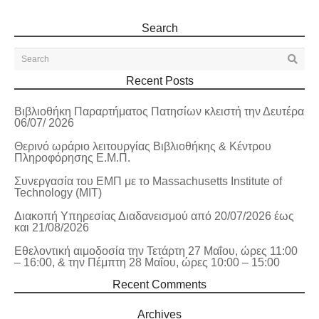
Search
Recent Posts
Βιβλιοθήκη Παραρτήματος Πατησίων κλειστή την Δευτέρα
06/07/ 2026
Θερινό ωράριο λειτουργίας Βιβλιοθήκης & Κέντρου
Πληροφόρησης Ε.Μ.Π.
Συνεργασία του ΕΜΠ με το Massachusetts Institute of
Technology (MIT)
Διακοπή Υπηρεσίας Διαδανεισμού από 20/07/2026 έως
και 21/08/2026
Εθελοντική αιμοδοσία την Τετάρτη 27 Μαΐου, ώρες 11:00
– 16:00, & την Πέμπτη 28 Μαΐου, ώρες 10:00 – 15:00
Recent Comments
Archives