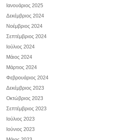
Ιανουάριος 2025
Δεκέμβριος 2024
Νοέμβριος 2024
Σεπτέμβριος 2024
Ιούλιος 2024
Μάιος 2024
Μάρτιος 2024
Φεβρουάριος 2024
Δεκέμβριος 2023
Οκτώβριος 2023
Σεπτέμβριος 2023
Ιούλιος 2023
Ιούνιος 2023
Μάιος 2023