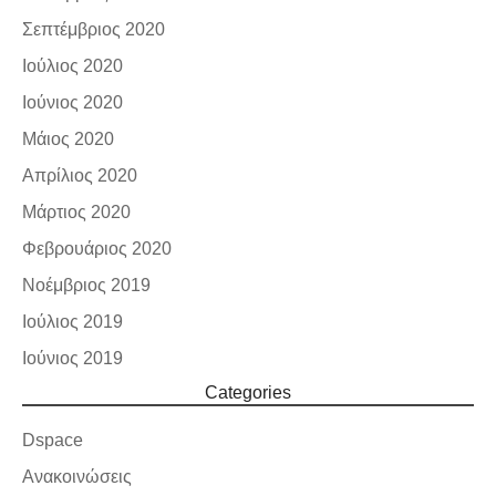
Σεπτέμβριος 2020
Ιούλιος 2020
Ιούνιος 2020
Μάιος 2020
Απρίλιος 2020
Μάρτιος 2020
Φεβρουάριος 2020
Νοέμβριος 2019
Ιούλιος 2019
Ιούνιος 2019
Categories
Dspace
Ανακοινώσεις