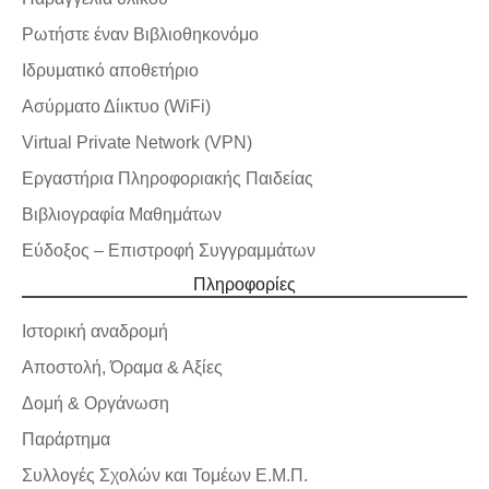
Ρωτήστε έναν Βιβλιοθηκονόμο
Ιδρυματικό αποθετήριο
Ασύρματο Δίικτυο (WiFi)
Virtual Private Network (VPN)
Εργαστήρια Πληροφοριακής Παιδείας
Βιβλιογραφία Μαθημάτων
Εύδοξος – Επιστροφή Συγγραμμάτων
Πληροφορίες
Ιστορική αναδρομή
Αποστολή, Όραμα & Αξίες
Δομή & Οργάνωση
Παράρτημα
Συλλογές Σχολών και Τομέων Ε.Μ.Π.