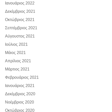
Ιανουάριος 2022
Δεκέμβριος 2021
Οκτώβριος 2021
Σεπτέμβριος 2021
Αύγουστος 2021
Ιούλιος 2021
Μάιος 2021
Απρίλιος 2021
Μάρτιος 2021
Φεβρουάριος 2021
Ιανουάριος 2021
Δεκέμβριος 2020
Νοέμβριος 2020
Οκτώβριος 2020