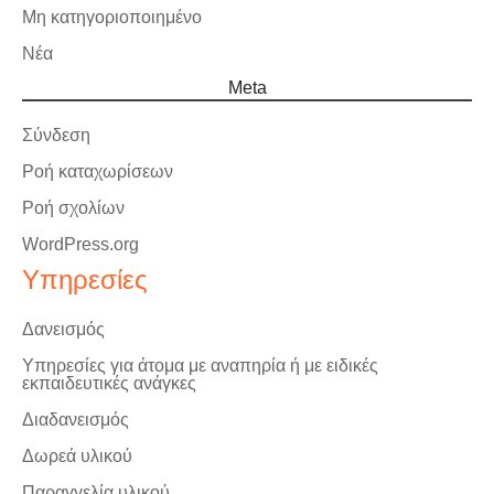
Μη κατηγοριοποιημένο
Νέα
Meta
Σύνδεση
Ροή καταχωρίσεων
Ροή σχολίων
WordPress.org
Υπηρεσίες
Δανεισμός
Υπηρεσίες για άτομα με αναπηρία ή με ειδικές
εκπαιδευτικές ανάγκες
Διαδανεισμός
Δωρεά υλικού
Παραγγελία υλικού