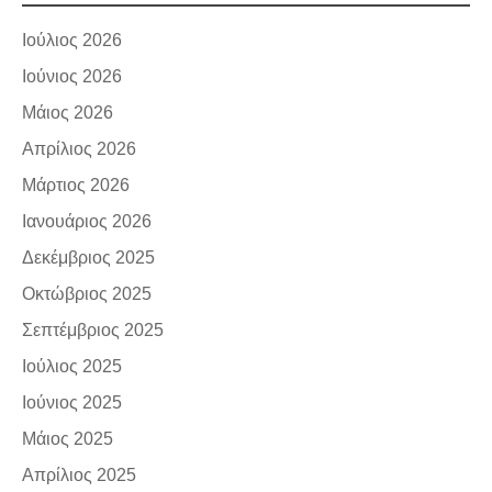
Ιούλιος 2026
Ιούνιος 2026
Μάιος 2026
Απρίλιος 2026
Μάρτιος 2026
Ιανουάριος 2026
Δεκέμβριος 2025
Οκτώβριος 2025
Σεπτέμβριος 2025
Ιούλιος 2025
Ιούνιος 2025
Μάιος 2025
Απρίλιος 2025