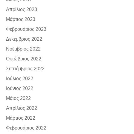
Απρίλιος 2023
Μάρτιος 2023
Φεβρουάριος 2023
Δεκέμβριος 2022
Νοέμβριος 2022
Οκτώβριος 2022
Σεπτέμβριος 2022
Ιούλιος 2022
Ιούνιος 2022
Μάιος 2022
Απρίλιος 2022
Μάρτιος 2022
Φεβρουάριος 2022