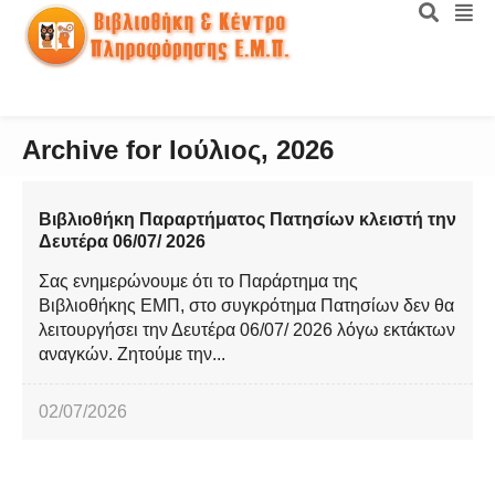
Archive for Ιούλιος, 2026
Βιβλιοθήκη Παραρτήματος Πατησίων κλειστή την
Δευτέρα 06/07/ 2026
Σας ενημερώνουμε ότι το Παράρτημα της
Βιβλιοθήκης ΕΜΠ, στο συγκρότημα Πατησίων δεν θα
λειτουργήσει την Δευτέρα 06/07/ 2026 λόγω εκτάκτων
αναγκών. Ζητούμε την...
02/07/2026